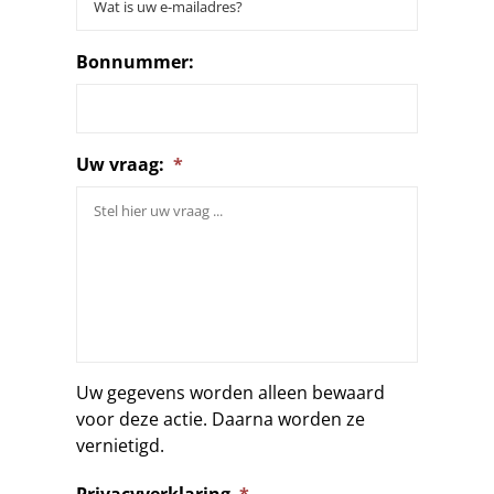
Bonnummer:
Uw vraag:
*
Uw gegevens worden alleen bewaard
voor deze actie. Daarna worden ze
vernietigd.