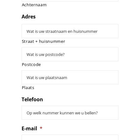
Achternaam
Adres
Straat + huisnummer
Postcode
Plaats
Telefoon
E-mail
*