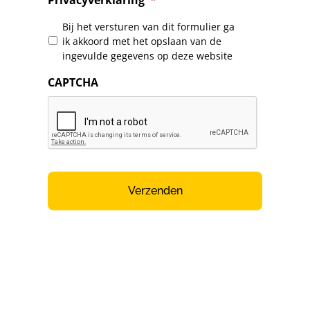
Privacyverklaring
*
Bij het versturen van dit formulier ga
ik akkoord met het opslaan van de
ingevulde gegevens op deze website
CAPTCHA