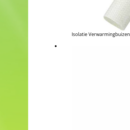
Isolatie Verwarmingbuizen