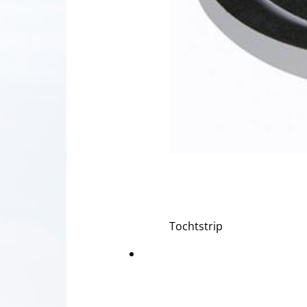
Tochtstrip