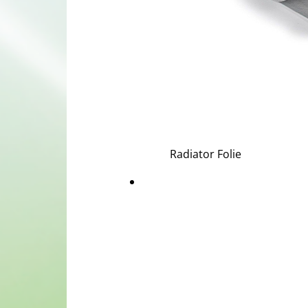
Radiator Folie